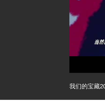
我们的宝藏202