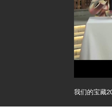
我们的宝藏202