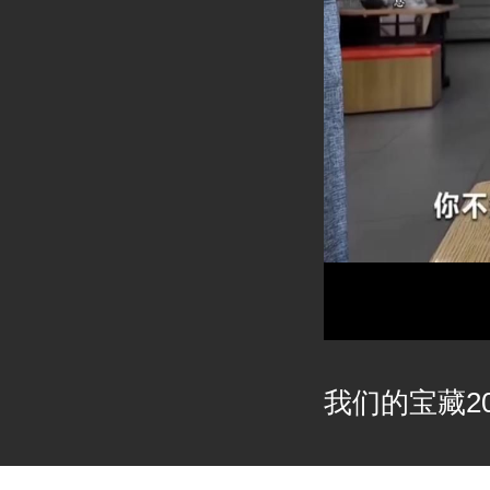
我们的宝藏202