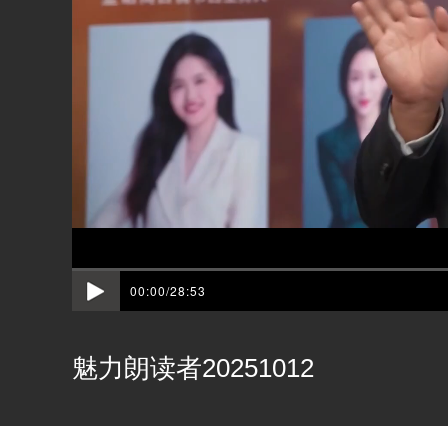
00:00/28:53
魅力朗读者20251012