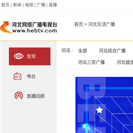
首页 |
新闻 |
电视 |
广播 |
直播
首页
>
河北生活广播
频道 :
全部
河北综合广播
发现
河北三农广播
河北旅
电台
直播回顾