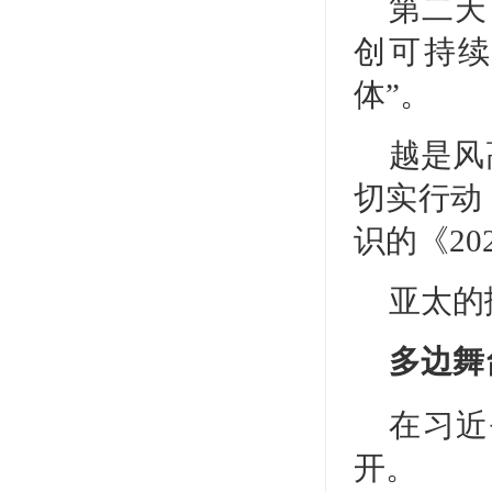
第二天
创可持续
体”。
越是风
切实行动
识的《2
亚太的
多边舞
在习近
开。