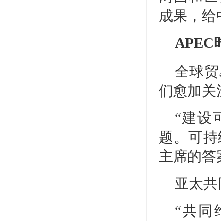
成果，给
APE
全球贸
们愈加关
“建设
题。可持
主席的答
亚太共
“共同