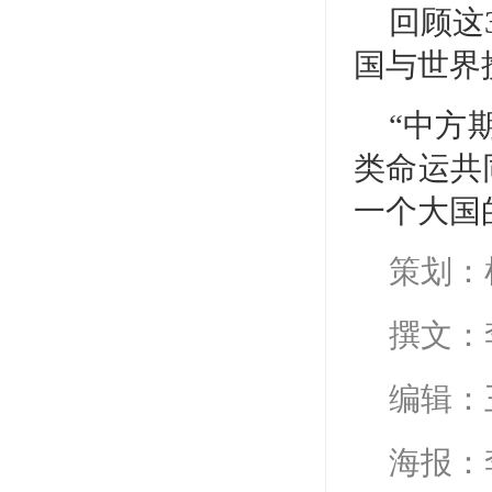
回顾这
国与世界
“中方
类命运共
一个大国
策划：
撰文：
编辑：
海报：