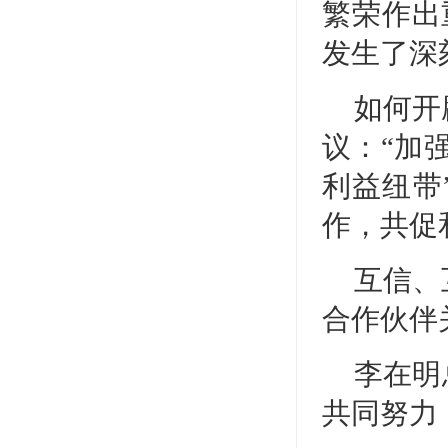
繁荣作出
发生了深
如何开
议：“加
利益纽带
作，共促
互信、
合作伙伴
李在明
共同努力