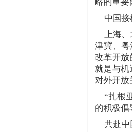
略的重要
中国接
上海、
津冀、粤
改革开放
就是与机
对外开放
“扎根
的积极倡
共赴中