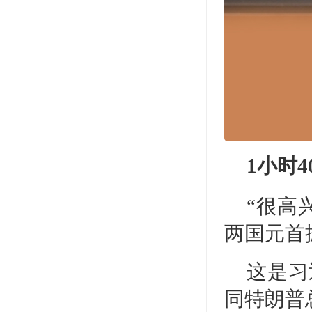
1小时
“很高
两国元首
这是习
同特朗普