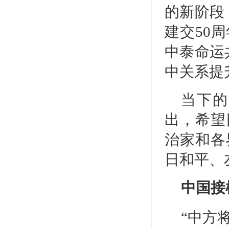
的新阶段
建交50
中泰命运
中关系提
当下的
出，希望
治家和各
日和平、
中国接棒
“中方