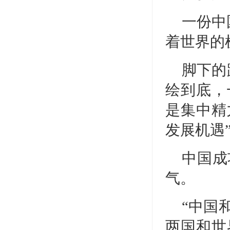
一份中
着世界的
脚下的
绘到底，
是集中精
发展机遇
中国成
气。
“中国
两国和世