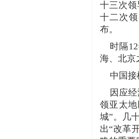
十三次领
十二次领
布。
时隔1
海、北京
中国接
因应经
领亚太地
城”。几
出“改革