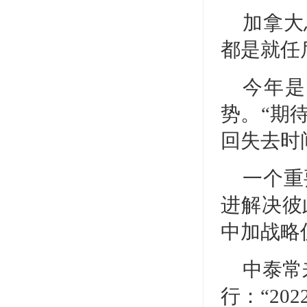
加拿大
都是就任
今年是
势。“期
回失去时
一个重
进解决彼
中加战略
中泰常
行：“2