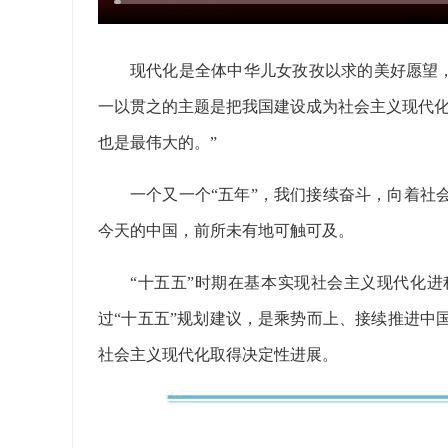
现代化是全体中华儿女孜孜以求的美好愿望，
一以贯之的主题是把我国建设成为社会主义现代化
也是最伟大的。”
一个又一个“五年”，我们接续奋斗，向着社
今天的中国，前所未有地可触可及。
“十五五”时期在基本实现社会主义现代化
过“十五五”规划建议，是乘势而上、接续推进中
社会主义现代化取得决定性进展。