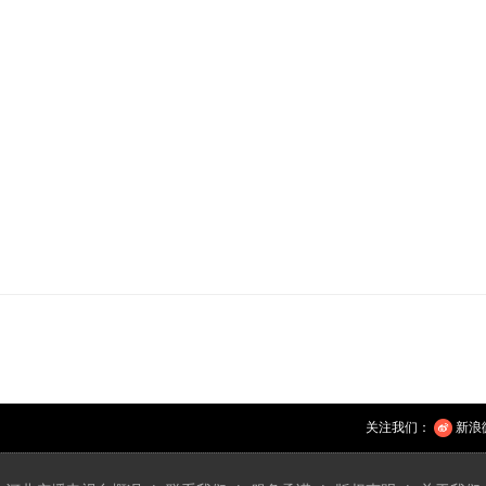
关注我们：
新浪