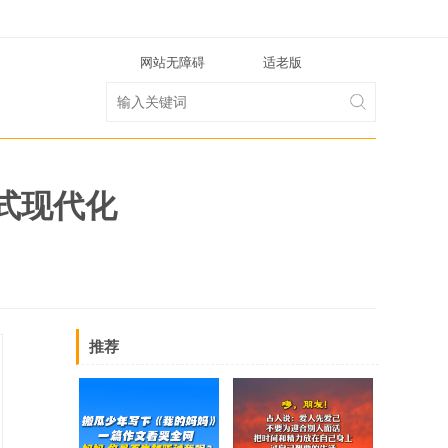
网站无障碍
适老版
式现代化
推荐