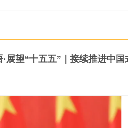
语·展望“十五五”｜接续推进中国