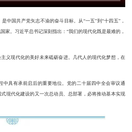
是中国共产党矢志不渝的奋斗目标。从“一五”到“十四五”，
国家。习近平总书记深刻指出：“我们的现代化既是最难的，
会主义现代化的美好未来砥砺奋进。几代人的现代化梦想，在
进程中具有承前启后的重要地位。党的二十届四中全会审议通
国式现代化建设的又一次总动员、总部署，必将推动基本实现