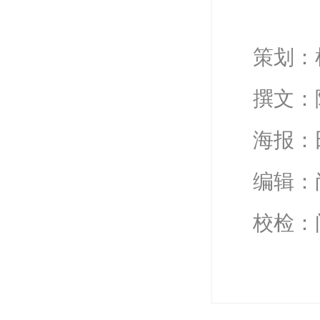
策划：
撰文：
海报：
编辑：
校检：