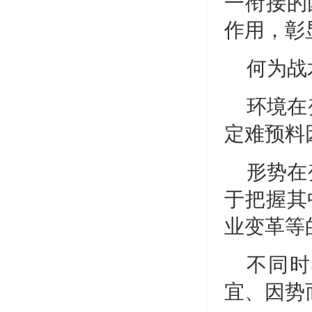
一衔接的
作用，彰
何为战
环境在
定难预料
形势在
于把握其
业变革等
不同时
宜、因势