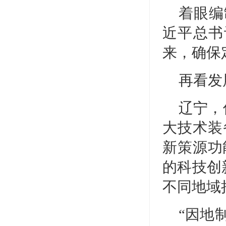
着眼编
近平总书
来，确保
再看发
辽宁，
大技术装
新策源功
的科技创
不同地域
“因地