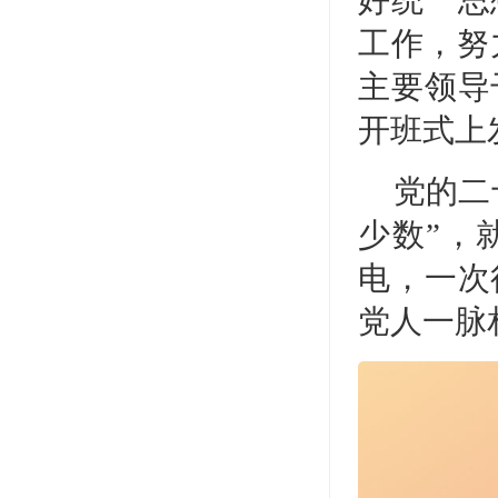
好统一思
工作，努
主要领导
开班式上
党的二
少数”，
电，一次
党人一脉