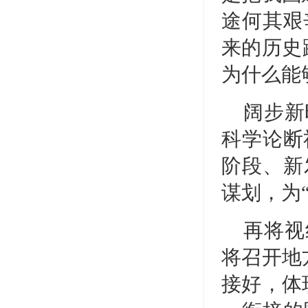
途何其艰
来的历史
为什么能
阔步新
科学论断
阶段、新
谋划，为
再将视
将召开地
接好，体