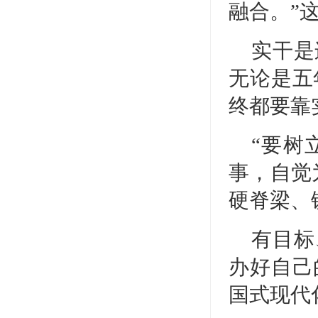
融合。”
实干是
无论是五
终都要靠
“要树
事，自觉
硬脊梁、
有目标
办好自己
国式现代