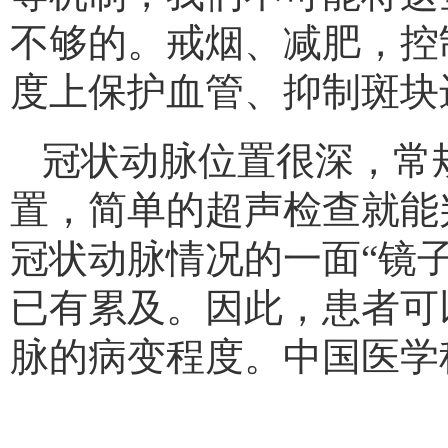
不够的。戒烟、减肥，控
度上保护血管、抑制斑块
冠状动脉位置很深，常
置，简单的超声检查就能
冠状动脉情况的一面“镜
已有累及。因此，患者可
脉的病变程度。中国医学