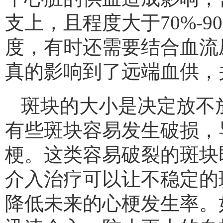
支上，且程度大于70%-
度，有时还需要结合血流
真的影响到了远端血供，
斑块的大小是决定放不
有些斑块容易发生破损，
梗。这类容易破裂的斑块
介入治疗可以让不稳定的
降低未来的心梗发生率。