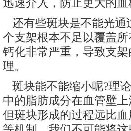
迅速介入，防止更大的血
还有些斑块是不能光通
个支架根本不足以覆盖所
钙化非常严重，导致支架
理。
斑块能不能缩小呢?理
中的脂肪成分在血管壁上
但斑块形成的过程远比血
等机制，我们不可能将这