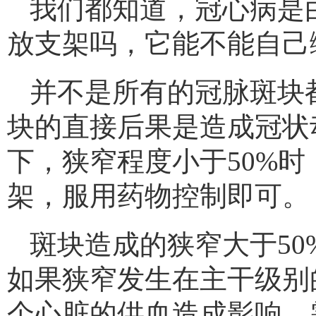
我们都知道，冠心病是
放支架吗，它能不能自己
并不是所有的冠脉斑块
块的直接后果是造成冠状
下，狭窄程度小于50%
架，服用药物控制即可。
斑块造成的狭窄大于5
如果狭窄发生在主干级别
个心脏的供血造成影响，