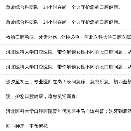
急诊综合科团队，24小时在岗，全力守护您的口腔健康。
急诊综合科团队，24小时在岗，全力守护您的口腔健康。
救治口腔急症、牙齿外伤...分秒必争，河北医科大学口腔医
河北医科大学口腔医院，带你解锁女性不同阶段口腔问题，从“
河北医科大学口腔医院，带你解锁女性不同阶段口腔问题，从“
除夕至初三，专业医师在岗！晚间急诊，急您所急。初四至
院，护您口腔健康，愿您笑迎新春!
河北医科大学口腔医院青年优秀医生马向涛科普：洗牙到底
匠心种牙，不负所托