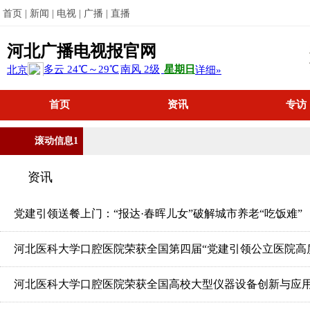
首页 |
新闻 |
电视 |
广播 |
直播
河北广播电视报官网
首页
资讯
专访
滚动信息1
资讯
党建引领送餐上门：“报达·春晖儿女”破解城市养老“吃饭难”
河北医科大学口腔医院荣获全国第四届“党建引领公立医院高
河北医科大学口腔医院荣获全国高校大型仪器设备创新与应