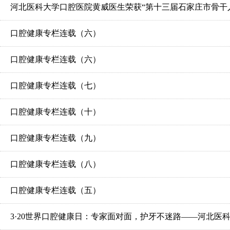
河北医科大学口腔医院黄威医生荣获“第十三届石家庄市骨干
口腔健康专栏连载（六）
口腔健康专栏连载（六）
口腔健康专栏连载（七）
口腔健康专栏连载（十）
口腔健康专栏连载（九）
口腔健康专栏连载（八）
口腔健康专栏连载（五）
3·20世界口腔健康日：专家面对面，护牙不迷路——河北医