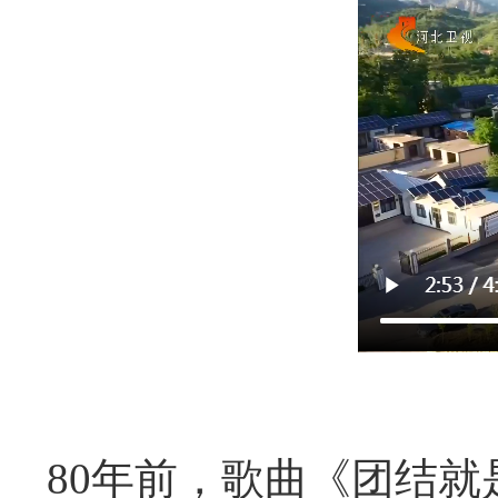
80年前，歌曲《团结