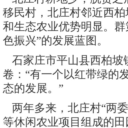
移民村，北庄村邻近西柏
和生态农业优势明显。群
色振兴”的发展蓝图。
石家庄市平山县西柏坡
卷：“有一个以红带绿的
态的发展。”
两年多来，北庄村“两
等休闲农业项目组成的田