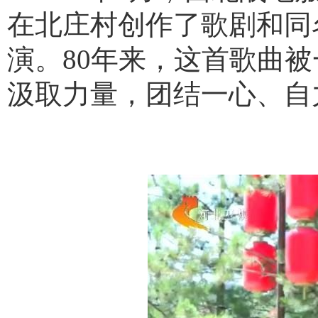
在北庄村创作了歌剧和同
演。80年来，这首歌曲
汲取力量，团结一心、自