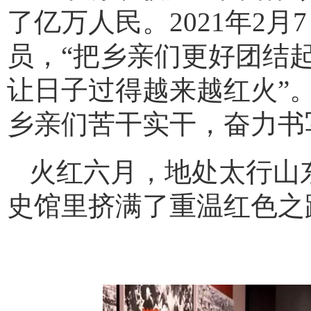
了亿万人民。2021年2
员，“把乡亲们更好团结
让日子过得越来越红火”
乡亲们苦干实干，奋力书
火红六月，地处太行山
史馆里挤满了重温红色之