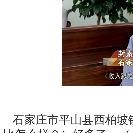
石家庄市平山县西柏坡