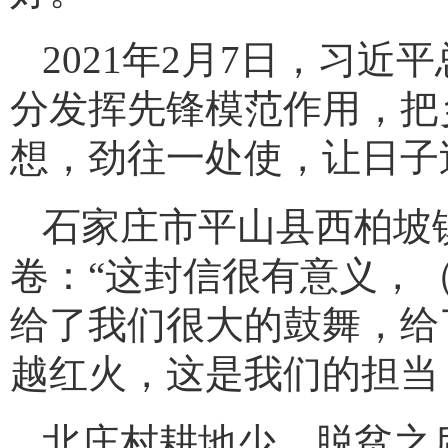
2021年2月7日，习
分发挥先锋模范作用，把
想，劲往一处使，让日子
石家庄市平山县西柏坡
卷：“这封信很有意义，
给了我们很大的鼓舞，给
越红火，这是我们的担当
北庄村耕地少，脱贫之