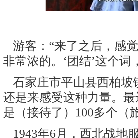
游客：“来了之后，感
非常浓的。‘团结’这个词
石家庄市平山县西柏坡
还是来感受这种力量。最
是（接待了）100多个（
1943年6月，西北战