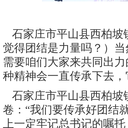
石家庄市平山县西柏坡
觉得团结是力量吗？）当
需要咱们大家来共同出力
种精神会一直传承下去，
石家庄市平山县西柏坡
卷：“我们要传承好团结
上一定牢记总书记的嘱托