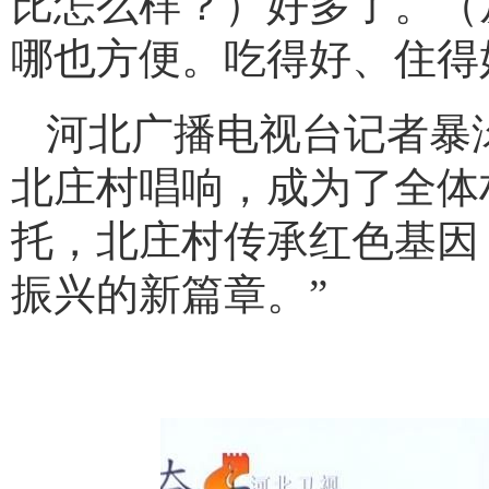
比怎么样？）好多了。（
哪也方便。吃得好、住得
河北广播电视台记者暴
北庄村唱响，成为了全体
托，北庄村传承红色基因
振兴的新篇章。”