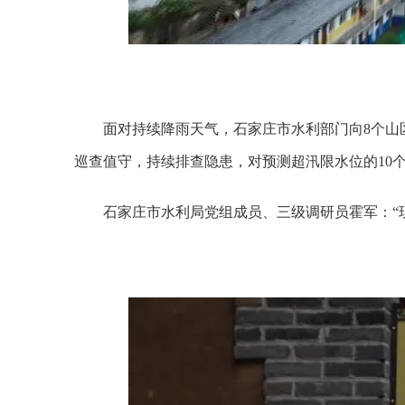
面对持续降雨天气，石家庄市水利部门向8个山
巡查值守，持续排查隐患，对预测超汛限水位的10
石家庄市水利局党组成员、三级调研员霍军：“