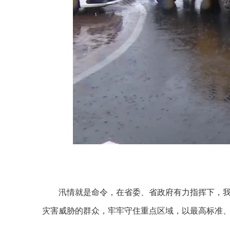
汛情就是命令，在省委、省政府有力指挥下，
灾害威胁的群众，牢牢守住重点区域，以最高标准