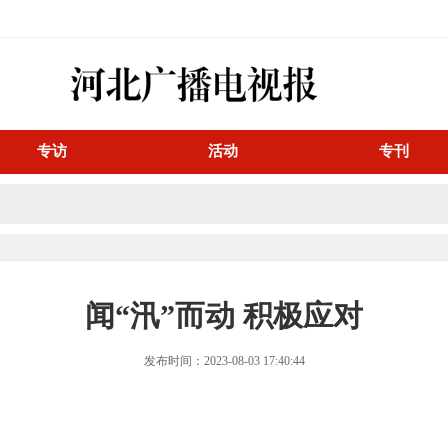
专访
活动
专刊
闻“汛”而动 积极应对
发布时间：2023-08-03 17:40:44