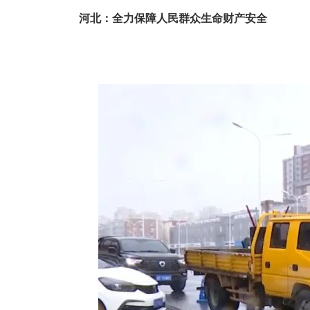
河北：全力保障人民群众生命财产安全