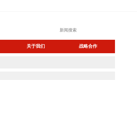
关于我们
战略合作