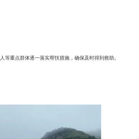
老人等重点群体逐一落实帮扶措施，确保及时得到救助。