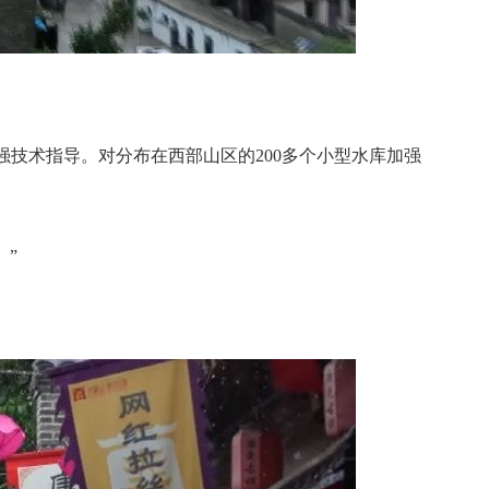
技术指导。对分布在西部山区的200多个小型水库加强
。”