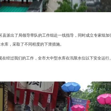
区县派出了局领导带队的工作组赴一线指导，同时成立专家组加强
个水库，采取了不同程度的下泄措施。
现在经过我们的工作，全市大中型水库在汛限水位以下安全运行