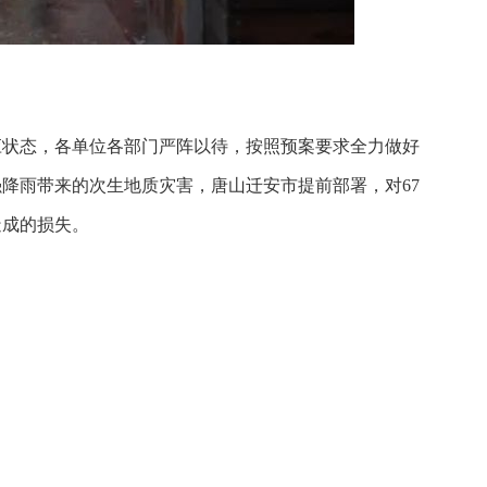
应状态，各单位各部门严阵以待，按照预案要求全力做好
降雨带来的次生地质灾害，唐山迁安市提前部署，对67
造成的损失。