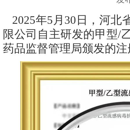
2025年5月30日，
限公司自主研发的甲型/
药品监督管理局颁发的注