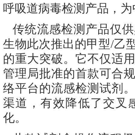
呼吸道病毒检测产品，为
传统流感检测产品仅供
生物此次推出的甲型/乙
的重大突破。它不仅适
管理局批准的首款可合
络平台的流感检测试剂
渠道，有效降低了交叉
化。