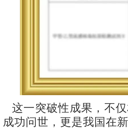
这一突破性成果，不仅
成功问世，更是我国在