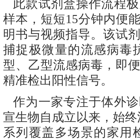
此款试剂盒操作流程极
样本，短短15分钟内便
明书与视频指导。该试
捕捉极微量的流感病毒
型、乙型流感病毒，即
精准检出阳性信号。
作为一家专注于体外诊
宣生物自成立以来，始终
系列覆盖多场景的家用