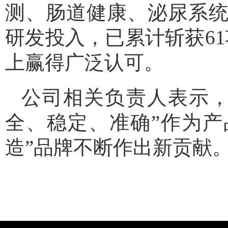
测
、肠道健康、泌尿系
研发投入，已累计斩获61
上赢得广泛认可。
公司相关负责人表示，
全、稳定、准确”作为产
造”品牌不断作出新贡献