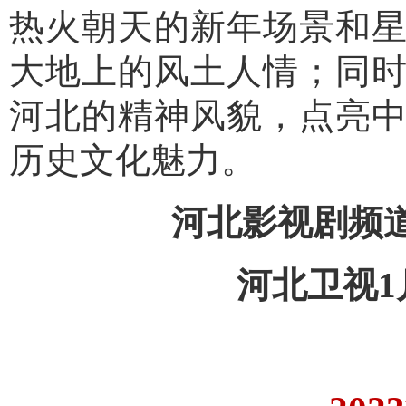
热火朝天的新年场景和
大地上的风土人情；同
河北的精神风貌，点亮
历史文化魅力。
河北影视剧频道
河北卫视1