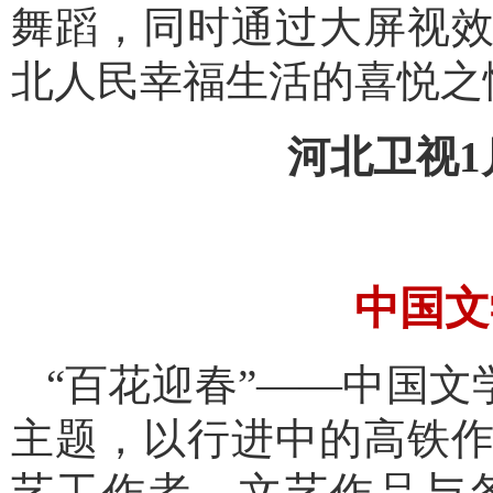
舞蹈，同时通过大屏视
北人民幸福生活的喜悦之
河北卫视1
中国文
“百花迎春”——中国文
主题，以行进中的高铁
艺工作者、文艺作品与