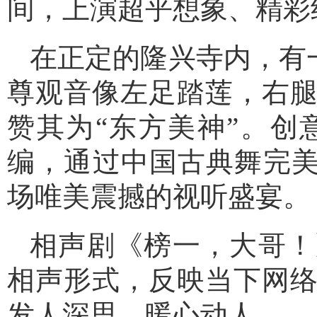
间，上演超乎想象、精彩
在正定的隆兴寺内，有
尊观音像左足踏莲，右
赞其为“东方美神”。
编，通过中国古典舞完美
场唯美震撼的视听盛宴。
相声剧《榜一，大哥！
相声形式，反映当下网
发人深思、暖心动人。