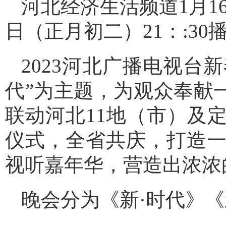
河北经济生活频道1月16
日（正月初二）21：:30
2023河北广播电视台
代”为主题，为观众奉献
联动河北11地（市）及
仪式，全省共庆，打造
视听嘉年华，营造出浓浓
晚会分为《新·时代》《