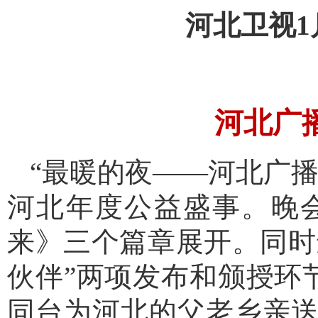
河北卫视1
河北广播
“最暖的夜——河北广播
河北年度公益盛事。晚会
来》三个篇章展开。同时
伙伴”两项发布和颁授环
同台为河北的父老乡亲