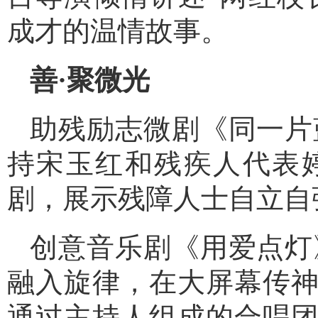
成才的温情故事。
善·聚微光
助残励志微剧《同一片
持宋玉红和残疾人代表
剧，展示残障人士自立自
创意音乐剧《用爱点灯
融入旋律，在大屏幕传
通过主持人组成的合唱