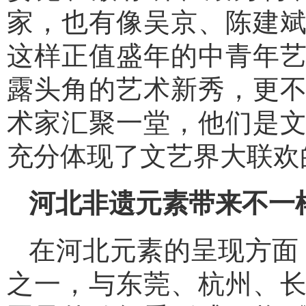
家，也有像吴京、陈建
这样正值盛年的中青年
露头角的艺术新秀，更
术家汇聚一堂，他们是
充分体现了文艺界大联欢
河北非遗元素带来不一
在河北元素的呈现方面
之一，与东莞、杭州、