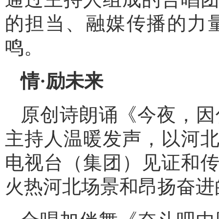
的担当、融媒传播的力
鸣。
情·励未来
原创诗朗诵《今夜，因
主持人温暖发声，以河
电视台（集团）见证和
火热河北场景和昂扬奋进