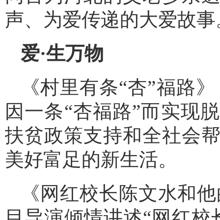
声、为爱传递的大爱故事
爱·生万物
《村里有条“杏”福路
因一条“杏福路”而实现
扶贫政策支持和全社会
美好富足的新生活。
《网红校长陈文水和他
目导演倾情讲述“网红校