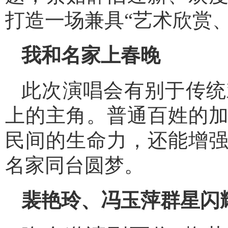
打造一场兼具“艺术欣赏
我和名家上春晚
此次演唱会有别于传统
上的主角。普通百姓的
民间的生命力，还能增
名家同台圆梦。
裴艳玲、冯玉萍群星闪