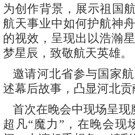
为创作背景，展示祖国航
航天事业中如何护航神
的视效，呈现出以浩瀚
梦星辰，致敬航天英雄。
邀请河北省参与国家航
述幕后故事，凸显河北贡
首次在晚会中现场呈现
超凡“魔力”，在晚会