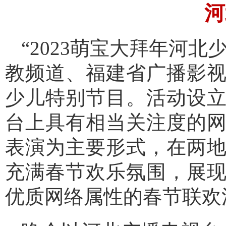
河
“2023萌宝大拜年河
教频道、福建省广播影视
少儿特别节目。活动设
台上具有相当关注度的
表演为主要形式，在两
充满春节欢乐氛围，展
优质网络属性的春节联欢