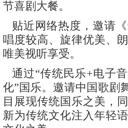
节喜剧大餐。
贴近网络热度，邀请《
唱度较高、旋律优美、
唯美视听享受。
通过“传统民乐+电子
化”国乐。邀请中国歌剧
目展现传统国乐之美，
新为传统文化注入年轻