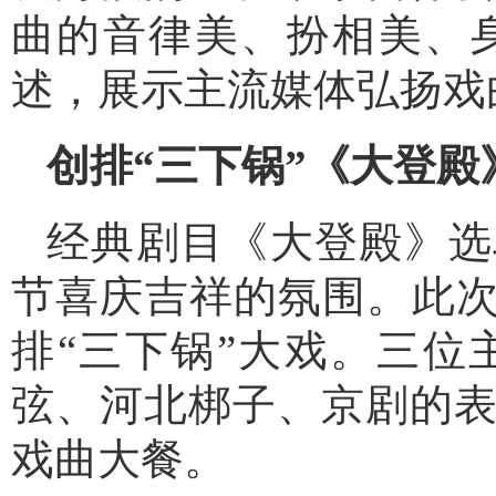
曲的音律美、扮相美、
述，展示主流媒体弘扬戏
创排“三下锅”《大登殿
经典剧目《大登殿》选
节喜庆吉祥的氛围。此次
排“三下锅”大戏。三
弦、河北梆子、京剧的
戏曲大餐。