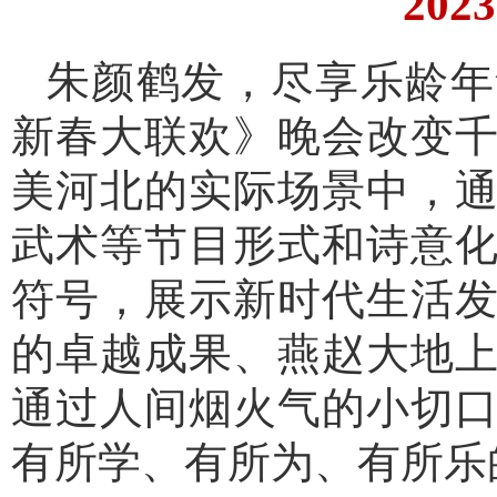
20
朱颜鹤发，尽享乐龄年
新春大联欢》晚会改变
美河北的实际场景中，
武术等节目形式和诗意
符号，展示新时代生活
的卓越成果、燕赵大地
通过人间烟火气的小切
有所学、有所为、有所乐