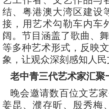
结、粤港澳大湾区建设
接，用艺术勾勒车内车
阔。节目涵盖了歌曲、
等多种艺术形式，反映
象，让观众深刻感知人民
老中青三代艺术家汇聚
晚会邀请数百位文艺家
姜昆、濮存昕、殷秀梅