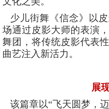
文化之美。
少儿街舞《信念》以皮
场通过皮影大师的表演
舞团，将传统皮影代表
曲艺注入新活力。
展
该篇章以“飞天圆梦，