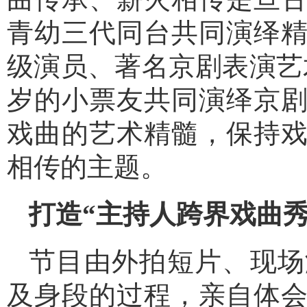
青幼三代同台共同演绎
级演员、著名京剧表演艺
岁的小票友共同演绎京
戏曲的艺术精髓，保持
相传的主题。
打造“主持人跨界戏曲秀
节目由外拍短片、现场
及身段的过程，亲自体