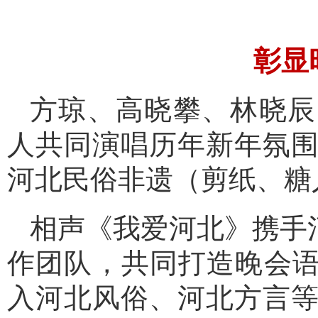
彰显
方琼、高晓攀、林晓辰
人共同演唱历年新年氛
河北民俗非遗（剪纸、糖
相声《我爱河北》携手
作团队，共同打造晚会语
入河北风俗、河北方言