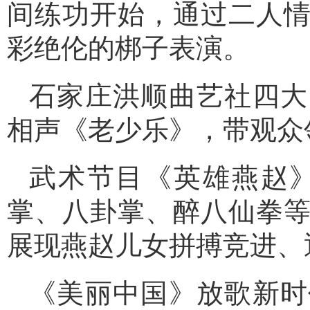
间练功开始，通过二人
彩绝伦的梆子表演。
石家庄洪顺曲艺社四大
相声《老少乐》，带观众
武术节目《英雄燕赵
掌、八卦掌、醉八仙拳
展现燕赵儿女拼搏竞进、
《美丽中国》放歌新时