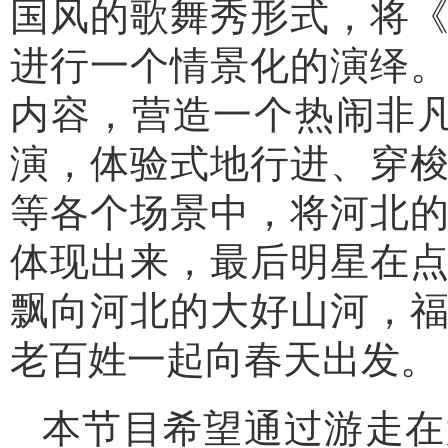
国风的歌舞秀形式，将
进行一个情景化的演绎
内容，营造一个热闹非
演，体验式地行进、穿
等各个场景中，将河北
体现出来，最后明星在
飘向河北的大好山河，
老百姓一起向春天出发。
本节目希望通过游走在