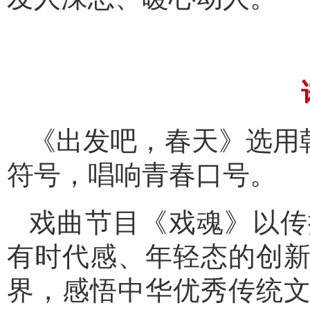
《出发吧，春天》选用
符号，唱响青春口号。
戏曲节目《戏魂》以传
有时代感、年轻态的创
界，感悟中华优秀传统