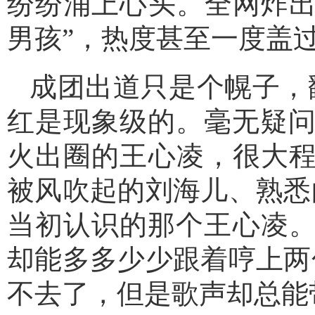
纷纷涌上心头。全网炸出
男孩”，热度甚至一度盖过
成团出道只是个幌子，
红是现象级的。毫无疑问
火出圈的王心凌，很大程
被风吹起的刘海儿、熟悉
当初认识的那个王心凌。
却能多多少少跟着哼上两
不去了，但是歌声却总能