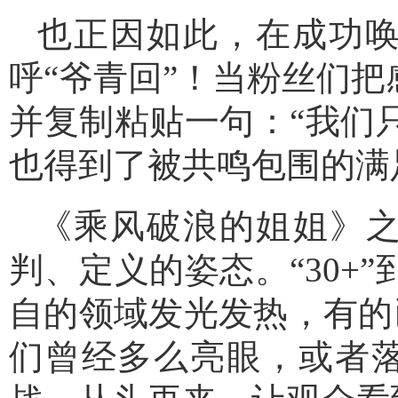
也正因如此，在成功唤
呼“爷青回”！当粉丝们
并复制粘贴一句：“我们
也得到了被共鸣包围的满
《乘风破浪的姐姐》
判、定义的姿态。“30+
自的领域发光发热，有的
们曾经多么亮眼，或者