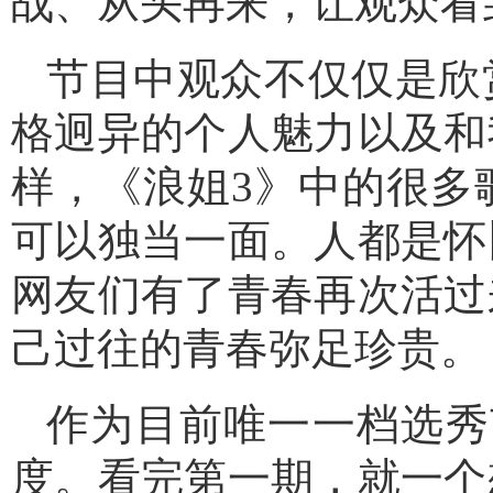
战、从头再来，让观众看
节目中观众不仅仅是欣
格迥异的个人魅力以及和
样，《浪姐3》中的很多
可以独当一面。人都是怀
网友们有了青春再次活过
己过往的青春弥足珍贵。
作为目前唯一一档选秀
度。看完第一期，就一个