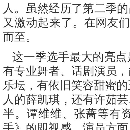
人。虽然经历了第二季的
又激动起来了。在网友们
而至。
这一季选手最大的亮点
有专业舞者、话剧演员，
乐坛，有依旧笑容甜蜜的王
人的薛凯琪，还有许茹芸
半。谭维维、张蔷等有
手》的即视感。演员方面