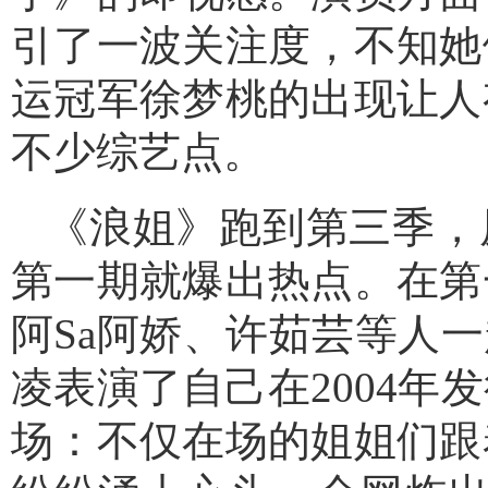
引了一波关注度，不知她
运冠军徐梦桃的出现让人
不少综艺点。
《浪姐》跑到第三季，
第一期就爆出热点。在第
阿Sa阿娇、许茹芸等人一
凌表演了自己在2004
场：不仅在场的姐姐们跟