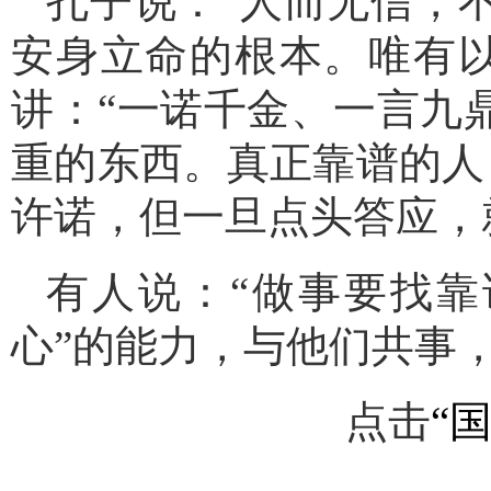
孔子说：“人而无信，
安身立命的根本。唯有
讲：“一诺千金、一言九
重的东西。真正靠谱的人
许诺，但一旦点头答应，
有人说：“做事要找靠
心”的能力，与他们共事
点击
“