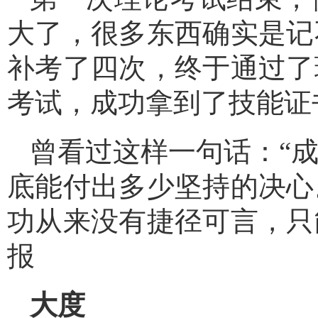
大了，很多东西确实是记
补考了四次，终于通过了
考试，成功拿到了技能证
曾看过这样一句话：“
底能付出多少坚持的决心
功从来没有捷径可言，只
报
大度