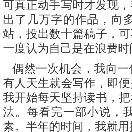
可真正动手写时才发现，
出了几万字的作品，向
站，投出数十篇稿子，可
一度认为自己是在浪费时
偶然一次机会，我向一
有人天生就会写作，即便
我开始每天坚持读书，把
法。每看完一部小说，
素。半年的时间，我就用掉