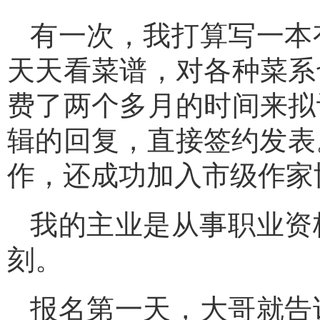
有一次，我打算写一本
天天看菜谱，对各种菜系
费了两个多月的时间来拟
辑的回复，直接签约发表
作，还成功加入市级作家
我的主业是从事职业资
刻。
报名第一天，大哥就告