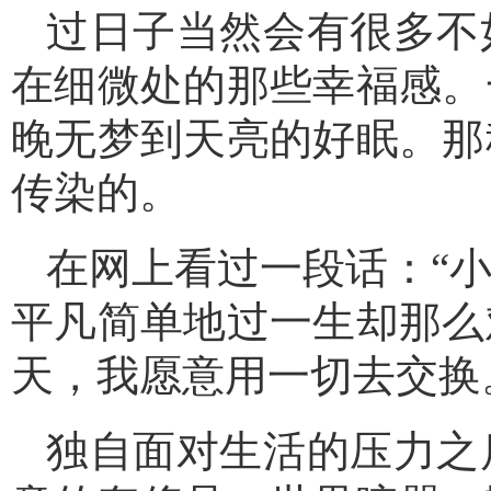
过日子当然会有很多不
在细微处的那些幸福感。
晚无梦到天亮的好眠。那
传染的。
在网上看过一段话：“
平凡简单地过一生却那么
天，我愿意用一切去交换
独自面对生活的压力之