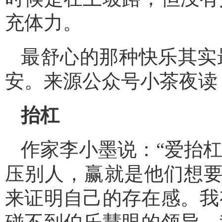
充体力。
最舒心的那种快乐其实
安。来源公众号小茶夜读
抬杠
作家李小墨说：“爱抬
压别人，赢就是他们想要
来证明自己的存在感。我