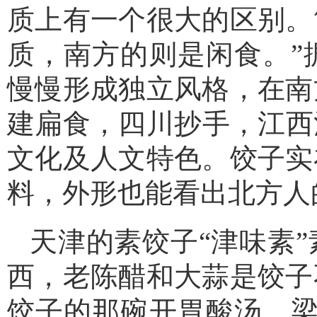
质上有一个很大的区别。
质，南方的则是闲食。”
慢慢形成独立风格，在南
建扁食，四川抄手，江西
文化及人文特色。饺子实
料，外形也能看出北方人
天津的素饺子“津味素
西，老陈醋和大蒜是饺子
饺子的那碗开胃酸汤。梁