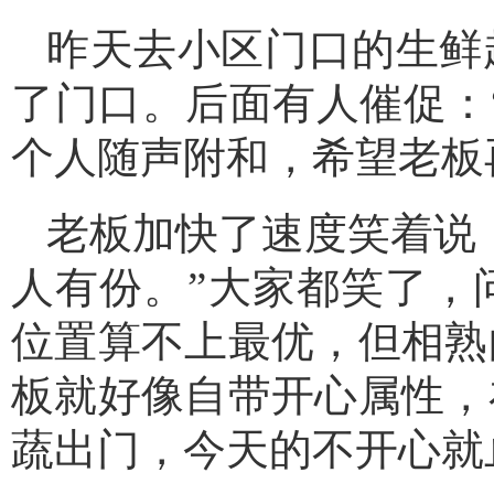
昨天去小区门口的生鲜
了门口。后面有人催促：
个人随声附和，希望老板
老板加快了速度笑着说
人有份。”大家都笑了，
位置算不上最优，但相熟
板就好像自带开心属性，
蔬出门，今天的不开心就