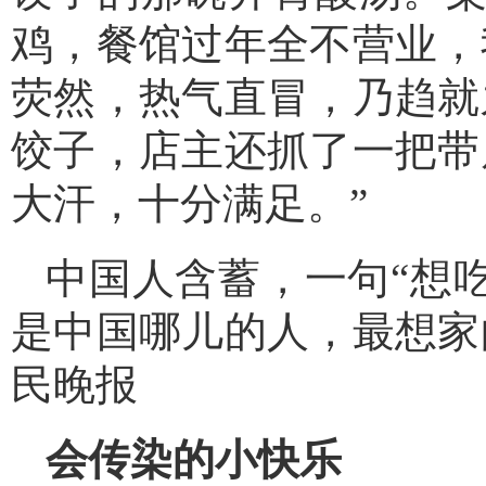
鸡，餐馆过年全不营业，
荧然，热气直冒，乃趋就
饺子，店主还抓了一把带
大汗，十分满足。”
中国人含蓄，一句“想
是中国哪儿的人，最想家
民晚报
会传染的小快乐