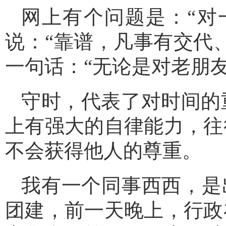
网上有个问题是：“对
说：“靠谱，凡事有交代
一句话：“无论是对老朋
守时，代表了对时间的
上有强大的自律能力，往
不会获得他人的尊重。
我有一个同事西西，是
团建，前一天晚上，行政