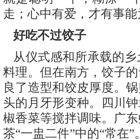
走；心中有爱，才有事能
好吃不过饺子
从仪式感和所承载的乡
料理。但在南方，饺子的
良了造型和饺皮厚度。锅
头的月牙形变种。四川钟
椒香菜等搅拌调味。广东
茶“一盅二件”中的“常在