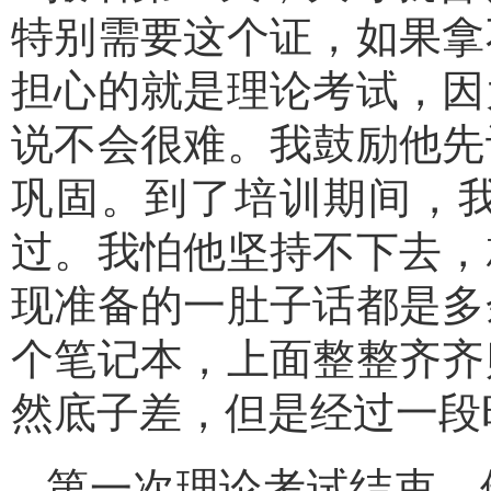
特别需要这个证，如果拿
担心的就是理论考试，因
说不会很难。我鼓励他先
巩固。到了培训期间，
过。我怕他坚持不下去，
现准备的一肚子话都是多
个笔记本，上面整整齐齐
然底子差，但是经过一段
第一次理论考试结束，