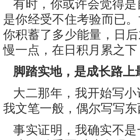
有时，你或许会觉得是
是你经受不住考验而已。
你积蓄了多少能量，日后
慢一点，在日积月累之下
脚踏实地，是成长路上
大二那年，我开始写小
我文笔一般，偶尔写写东
事实证明，我确实不是