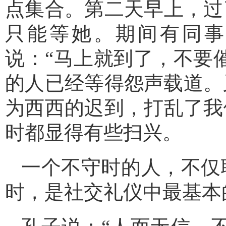
点集合。第二天早上，过
只能等她。期间有同事
说：“马上就到了，不要
的人已经等得怨声载道。
为西西的迟到，打乱了我
时都显得有些扫兴。
一个不守时的人，不仅
时，是社交礼仪中最基本