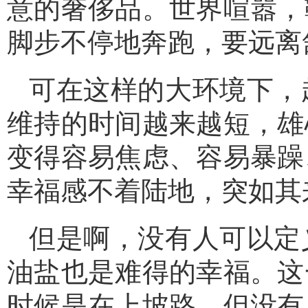
意的奢侈品。世界喧嚣，
脚步不停地奔跑，要远离
可在这样的大环境下，
维持的时间越来越短，雄
变得容易焦虑、容易暴躁
幸福感不着陆地，突如其
但是啊，没有人可以定
油盐也是难得的幸福。这
时候是在上坡路，但没有