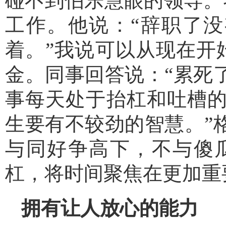
碰不到伯乐慧眼的领导。
工作。他说：“辞职了
着。”我说可以从现在开
金。同事回答说：“累死
事每天处于抬杠和吐槽的
生要有不较劲的智慧。”
与同好争高下，不与傻
杠，将时间聚焦在更加重
拥有让人放心的能力