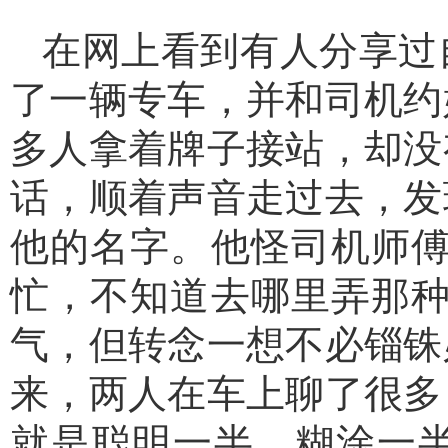
在网上看到有人分享过
了一辆专车，并和司机约
多人拿着牌子接站，却没
话，顺着声音走过去，发
他的名字。他怪司机师傅
忙，不知道去哪里弄那种
气，但转念一想不必锱铢
来，两人在车上聊了很多
就是聪明一半，糊涂一