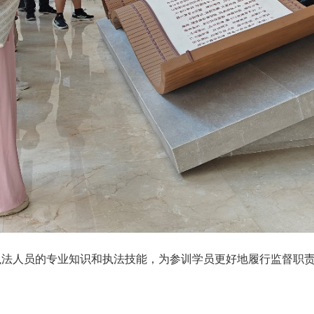
执法人员的专业知识和执法技能，为参训学员更好地履行监督职