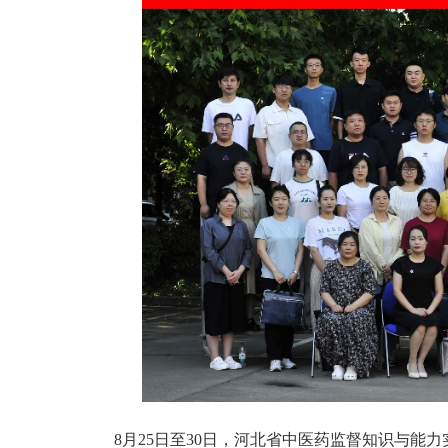
8月25日至30日，河北省中医药监督知识与能