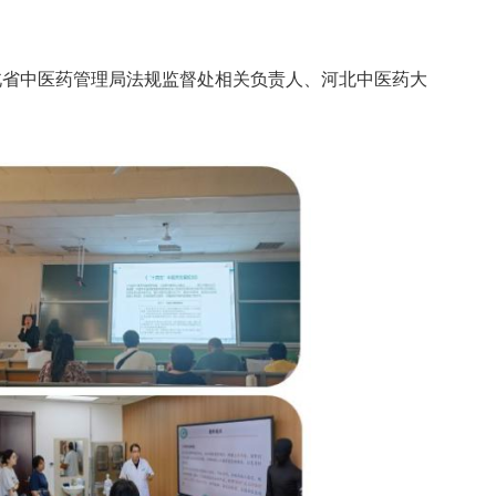
北省中医药管理局法规监督处相关负责人、河北中医药大