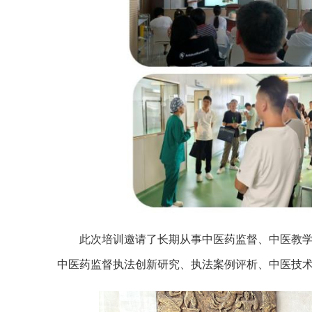
此次培训邀请了长期从事中医药监督、中医教学
中医药监督执法创新研究、执法案例评析、中医技