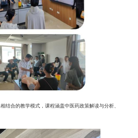
操相结合的教学模式，课程涵盖中医药政策解读与分析、