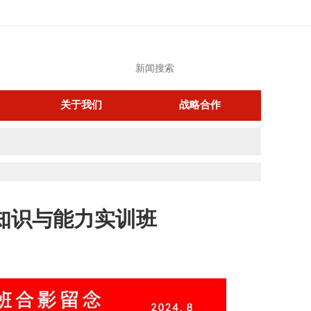
关于我们
战略合作
督知识与能力实训班