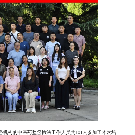
督机构的中医药监督执法工作人员共101人参加了本次培