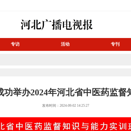
专访
活动
专刊
功举办2024年河北省中医药监
发布时间：2024-09-02 14:25:27