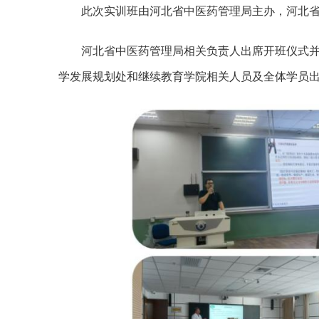
此次实训班由河北省中医药管理局主办，河北
河北省中医药管理局相关负责人出席开班仪式
学发展规划处和继续教育学院相关人员及全体学员