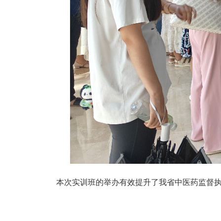
本次实训班的举办有效提升了我省中医药监督