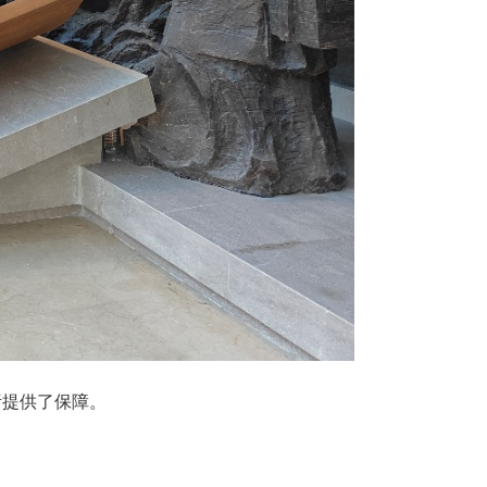
责提供了保障。