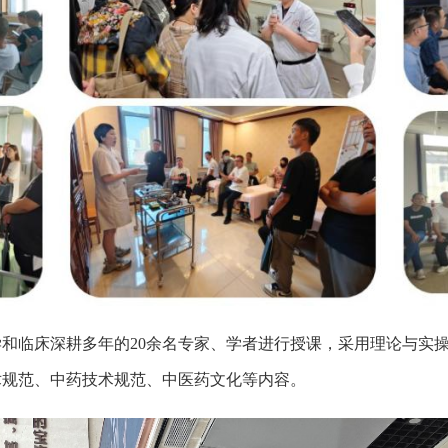
和临床深耕多年的20余名专家、学者进行授课，采用理论与实
术规范、中药技术规范、中医药文化等内容。