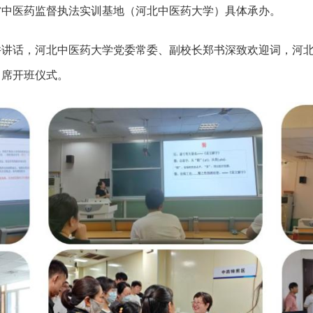
省中医药监督执法实训基地（河北中医药大学）具体承办。
并讲话，河北中医药大学党委常委、副校长郑书深致欢迎词，河
出席开班仪式。